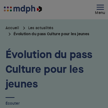
Aller
au
Menu
contenu
principal
Accueil
Les actualités
Évolution du pass Culture pour les jeunes
Évolution du pass
Culture pour les
jeunes
Écouter