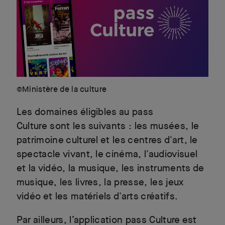
©Ministère de la culture
Les domaines éligibles au pass
Culture sont les suivants : les musées, le
patrimoine culturel et les centres d'art, le
spectacle vivant, le cinéma, l'audiovisuel
et la vidéo, la musique, les instruments de
musique, les livres, la presse, les jeux
vidéo et les matériels d'arts créatifs.
Par ailleurs, l’application pass Culture est