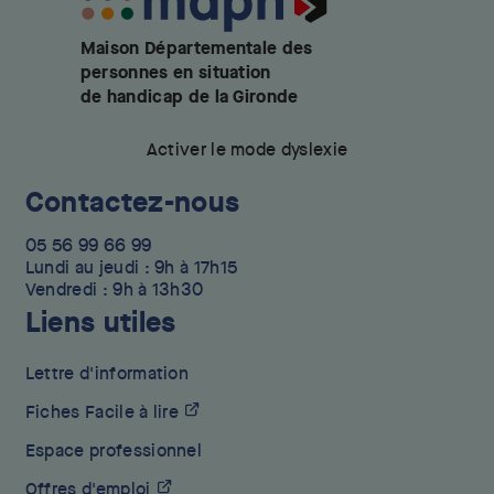
Maison Départementale des
personnes en situation
de handicap de la Gironde
Activer le mode dyslexie
Contactez-nous
05 56 99 66 99
Lundi au jeudi : 9h à 17h15
Vendredi : 9h à 13h30
Liens utiles
Lettre d'information
Fiches Facile à lire
Espace professionnel
Offres d'emploi