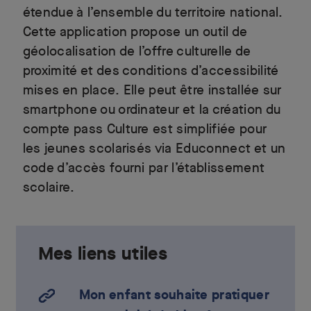
étendue à l’ensemble du territoire national.
Cette application propose un outil de
géolocalisation de l’offre culturelle de
proximité et des conditions d’accessibilité
mises en place. Elle peut être installée sur
smartphone ou ordinateur et la création du
compte pass Culture est simplifiée pour
les jeunes scolarisés via Educonnect et un
code d’accès fourni par l’établissement
scolaire.
Mes liens utiles
Mon enfant souhaite pratiquer