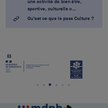
une activité de bien être,
sportive, culturelle o…
Qu’est ce que le pass Culture ?
Pause