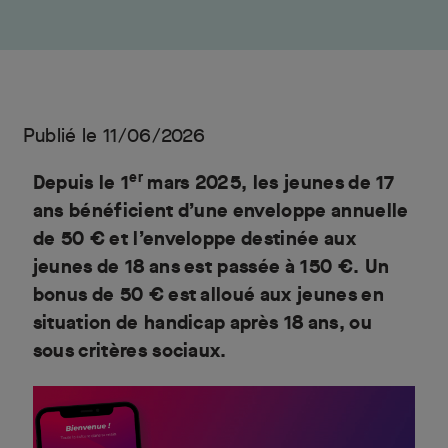
Publié le 11/06/2026
er
Depuis le 1
mars 2025, les jeunes de 17
ans bénéficient d’une enveloppe annuelle
de 50 € et l’enveloppe destinée aux
jeunes de 18 ans est passée à 150 €. Un
bonus de 50 € est alloué aux jeunes en
situation de handicap après 18 ans, ou
sous critères sociaux.