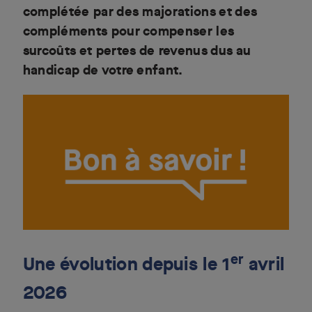
complétée par des majorations et des
compléments pour compenser les
surcoûts et pertes de revenus dus au
handicap de votre enfant.
er
Une évolution depuis le 1
avril
2026