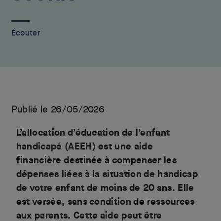
Écouter
Publié le 26/05/2026
L’allocation d’éducation de l’enfant
handicapé (AEEH) est une aide
financière destinée à compenser les
dépenses liées à la situation de handicap
de votre enfant de moins de 20 ans. Elle
est versée, sans condition de ressources
aux parents. Cette aide peut être