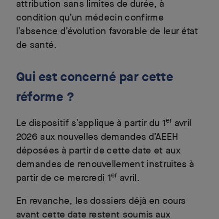
attribution sans limites de durée, à
condition qu’un médecin confirme
l’absence d’évolution favorable de leur état
de santé.
Qui est concerné par cette
réforme ?
er
Le dispositif s’applique à partir du 1
avril
2026 aux nouvelles demandes d’AEEH
déposées à partir de cette date et aux
demandes de renouvellement instruites à
er
partir de ce mercredi 1
avril.
En revanche, les dossiers déjà en cours
avant cette date restent soumis aux