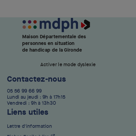
Maison Départementale des
personnes en situation
de handicap de la Gironde
Activer le mode dyslexie
Contactez-nous
05 56 99 66 99
Lundi au jeudi : 9h à 17h15
Vendredi : 9h à 13h30
Liens utiles
Lettre d'information