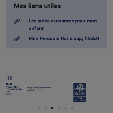
Mes liens utiles
Les aides existantes pour mon
enfant
Mon Parcours Handicap, l'AEEH
Pause