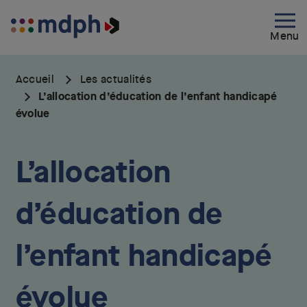
Aller
au
Menu
contenu
principal
Accueil
Les actualités
L’allocation d’éducation de l’enfant handicapé
évolue
L’allocation
d’éducation de
l’enfant handicapé
évolue