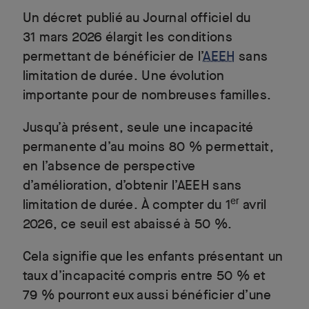
Un décret publié au Journal officiel du
31 mars 2026 élargit les conditions
permettant de bénéficier de l’
AEEH
sans
limitation de durée. Une évolution
importante pour de nombreuses familles.
Jusqu’à présent, seule une incapacité
permanente d’au moins 80 % permettait,
en l’absence de perspective
d’amélioration, d’obtenir l’AEEH sans
er
limitation de durée. À compter du 1
avril
2026, ce seuil est abaissé à 50 %.
Cela signifie que les enfants présentant un
taux d’incapacité compris entre 50 % et
79 % pourront eux aussi bénéficier d’une