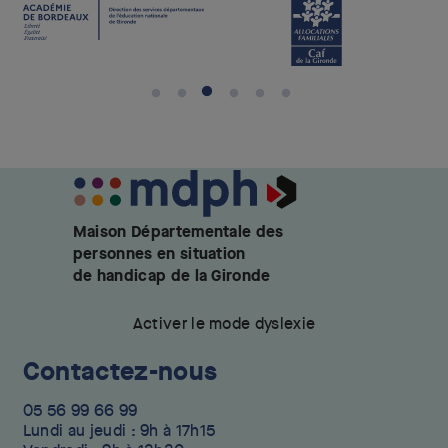
Maison Départementale des
personnes en situation
de handicap de la Gironde
Activer le mode dyslexie
Contactez-nous
05 56 99 66 99
Lundi au jeudi : 9h à 17h15